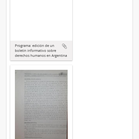
Programa: edición de un
boletín informativo sobre
derechos humanos en Argentina