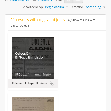
Gesorteerd op:
Begin datum
Direction:
Ascending
11 results with digital objects
Show results with
digital objects
Colección El Topo Blindado