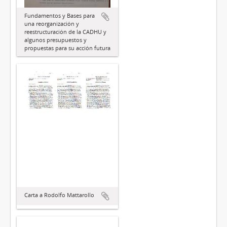
Fundamentos y Bases para
una reorganización y
reestructuración de la CADHU y
algunos presupuestos y
propuestas para su acción futura
Carta a Rodolfo Mattarollo