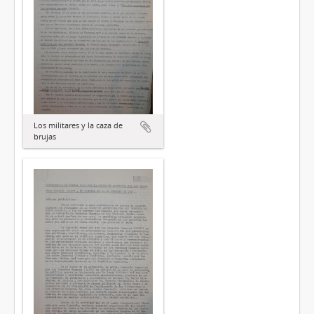
Los militares y la caza de
brujas