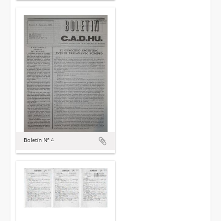
Boletín Nº 4