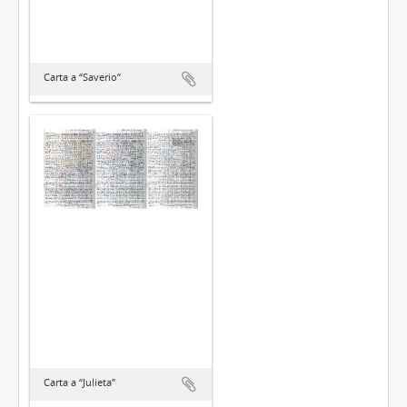
Carta a “Saverio”
Carta a “Julieta”