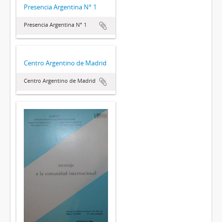
Presencia Argentina N° 1
Presencia Argentina N° 1
Centro Argentino de Madrid
Centro Argentino de Madrid