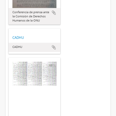
Conferencia de prensa ante
la Comisión de Derechos
Humanos de la ONU
CADHU
CADHU