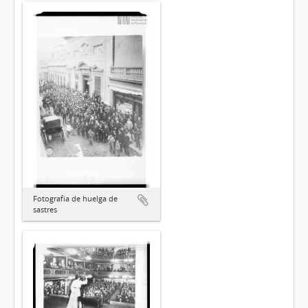
Fotografía de huelga de
sastres