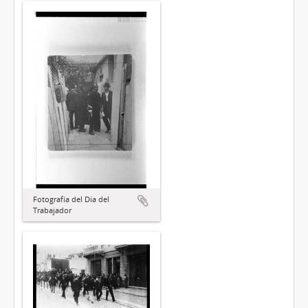
Fotografía del Día del
Trabajador