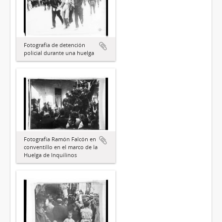
Fotografía de detención
policial durante una huelga
Fotografía Ramón Falcón en
conventillo en el marco de la
Huelga de Inquilinos