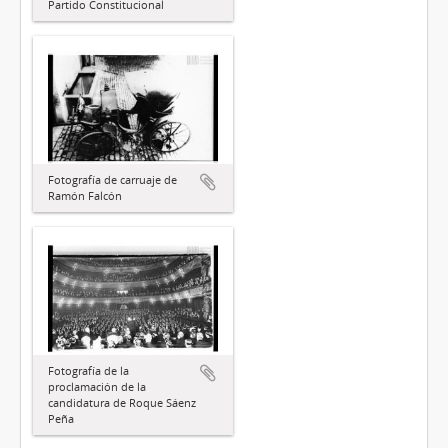
Partido Constitucional
Fotografía de carruaje de
Ramón Falcón
Fotografía de la
proclamación de la
candidatura de Roque Sáenz
Peña