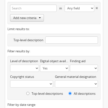
in
Add new criteria
Limit results to:
Top-level description
Filter results by:
Level of description
Digital object available
Finding aid
Copyright status
General material designation
Top-level descriptions
All descriptions
Filter by date range: