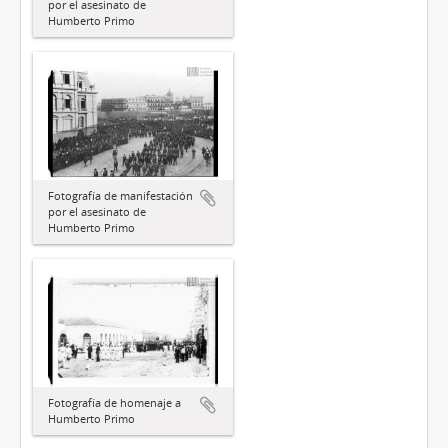
por el asesinato de
Humberto Primo
Fotografía de manifestación
por el asesinato de
Humberto Primo
Fotografía de homenaje a
Humberto Primo