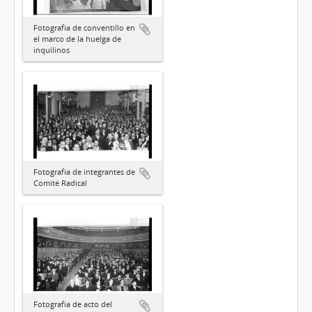
Fotografía de conventillo en
el marco de la huelga de
inquilinos
Fotografía de integrantes de
Comité Radical
Fotografía de acto del