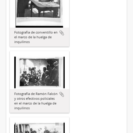
Fotografía de conventillo en
el marco de la huelga de
inquilinos
Fotografía de Ramón Falcón
y otros efectivos policiales
en el marco de la huelga de
inquilinos