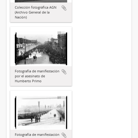
Colección fotográfica AGN
(Archivo General de la
Nación)
Fotografía de manifestación
por el asesinato de
Humberto Primo
Fotografía de manifestación