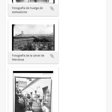
Fotografía de huelga de
estibadores
Fotografía de la cárcel de
Mendoza