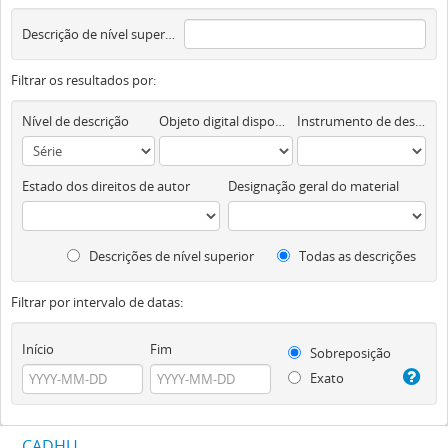
Descrição de nível superior
Filtrar os resultados por:
Nível de descrição
Objeto digital disponível
Instrumento de descrição documental
Estado dos direitos de autor
Designação geral do material
Descrições de nível superior
Todas as descrições
Filtrar por intervalo de datas:
Início
Fim
Sobreposição
Exato
CADHU