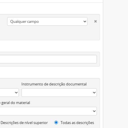
Instrumento de descrição documental
 geral do material
Descrições de nível superior
Todas as descrições