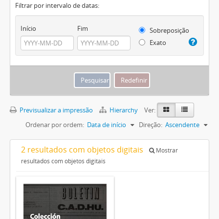
Filtrar por intervalo de datas:
Início
Fim
Sobreposição
Exato
Previsualizar a impressão
Hierarchy
Ver:
Ordenar por ordem:
Data de início
Direção:
Ascendente
2 resultados com objetos digitais
Mostrar
resultados com objetos digitais