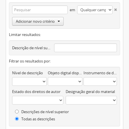
em
Adicionar novo critério
Limitar resultados:
Descrição de nível superior
Filtrar os resultados por:
Nível de descrição
Objeto digital disponível
Instrumento de descrição documental
Estado dos direitos de autor
Designação geral do material
Descrições de nível superior
Todas as descrições