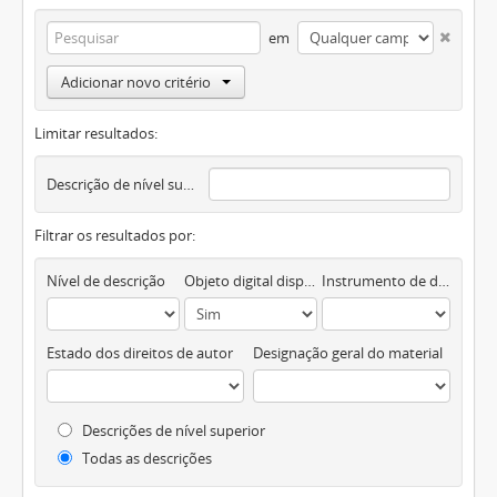
em
Adicionar novo critério
Limitar resultados:
Descrição de nível superior
Filtrar os resultados por:
Nível de descrição
Objeto digital disponível
Instrumento de descrição documental
Estado dos direitos de autor
Designação geral do material
Descrições de nível superior
Todas as descrições