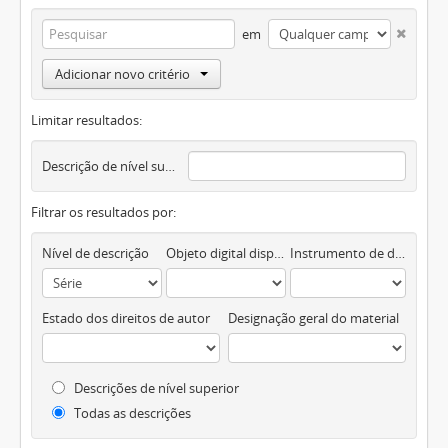
em
Adicionar novo critério
Limitar resultados:
Descrição de nível superior
Filtrar os resultados por:
Nível de descrição
Objeto digital disponível
Instrumento de descrição documental
Estado dos direitos de autor
Designação geral do material
Descrições de nível superior
Todas as descrições