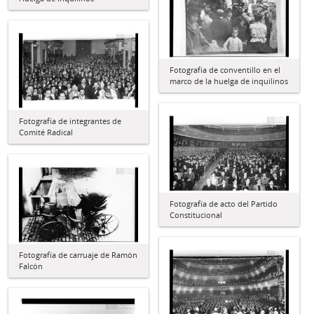
Fotografía de conventillo en el
marco de la huelga de inquilinos
Fotografía de integrantes de
Comité Radical
Fotografía de acto del Partido
Constitucional
Fotografía de carruaje de Ramón
Falcón