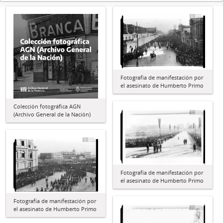
Fotografía de manifestación por
el asesinato de Humberto Primo
Colección fotográfica AGN
(Archivo General de la Nación)
Fotografía de manifestación por
el asesinato de Humberto Primo
Fotografía de manifestación por
el asesinato de Humberto Primo