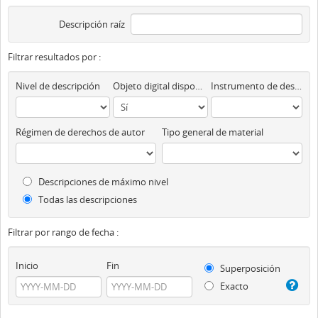
Descripción raíz
Filtrar resultados por :
Nivel de descripción
Objeto digital disponibles
Instrumento de descripción
Régimen de derechos de autor
Tipo general de material
Descripciones de máximo nivel
Todas las descripciones
Filtrar por rango de fecha :
Inicio
Fin
Superposición
Exacto