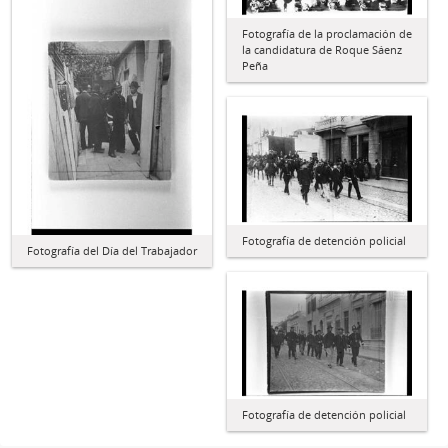
Fotografía de la proclamación de
la candidatura de Roque Sáenz
Peña
Fotografía de detención policial
Fotografía del Día del Trabajador
Fotografía de detención policial