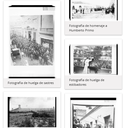
Fotografía de homenaje a
Humberto Primo
Fotografía de huelga de
Fotografía de huelga de sastres
estibadores