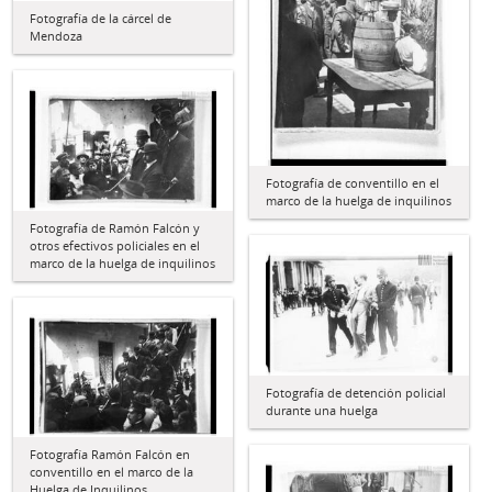
Fotografía de la cárcel de
Mendoza
Fotografía de conventillo en el
marco de la huelga de inquilinos
Fotografía de Ramón Falcón y
otros efectivos policiales en el
marco de la huelga de inquilinos
Fotografía de detención policial
durante una huelga
Fotografía Ramón Falcón en
conventillo en el marco de la
Huelga de Inquilinos