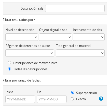
Descripción raíz
Filtrar resultados por :
Nivel de descripción
Objeto digital disponibles
Instrumento de descripción
Régimen de derechos de autor
Tipo general de material
Descripciones de máximo nivel
Todas las descripciones
Filtrar por rango de fecha :
Inicio
Fin
Superposición
Exacto