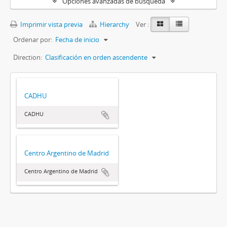
Opciones avanzadas de búsqueda
Imprimir vista previa
Hierarchy
Ver :
Ordenar por:
Fecha de inicio
Direction:
Clasificación en orden ascendente
CADHU
CADHU
Centro Argentino de Madrid
Centro Argentino de Madrid