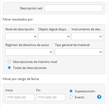
Descripción raíz
Filtrar resultados por :
Nivel de descripción
Objeto digital disponibles
Instrumento de descripción
Régimen de derechos de autor
Tipo general de material
Descripciones de máximo nivel
Todas las descripciones
Filtrar por rango de fecha :
Inicio
Fin
Superposición
Exacto