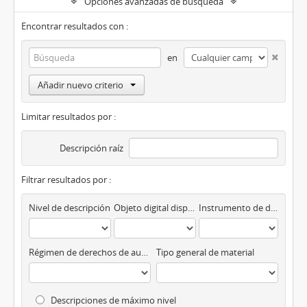
Opciones avanzadas de búsqueda
Encontrar resultados con :
en
Añadir nuevo criterio
Limitar resultados por :
Descripción raíz
Filtrar resultados por :
Nivel de descripción
Objeto digital disponibles
Instrumento de descripción
Régimen de derechos de autor
Tipo general de material
Descripciones de máximo nivel