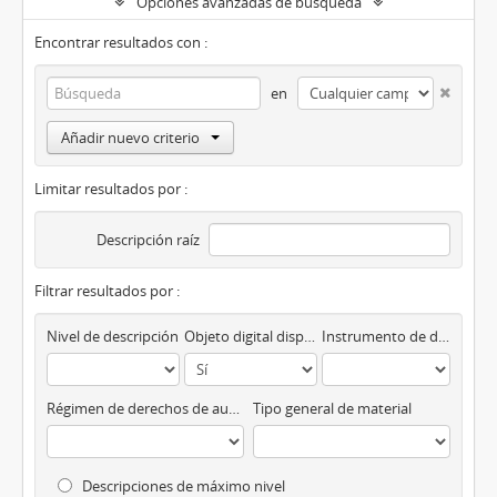
Opciones avanzadas de búsqueda
Encontrar resultados con :
en
Añadir nuevo criterio
Limitar resultados por :
Descripción raíz
Filtrar resultados por :
Nivel de descripción
Objeto digital disponibles
Instrumento de descripción
Régimen de derechos de autor
Tipo general de material
Descripciones de máximo nivel