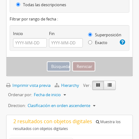
Todas las descripciones
Filtrar por rango de fecha :
Inicio
Fin
Superposición
Exacto
Imprimir vista previa
Hierarchy
Ver :
Ordenar por:
Fecha de inicio
Direction:
Clasificación en orden ascendente
2 resultados con objetos digitales
Muestra los
resultados con objetos digitales