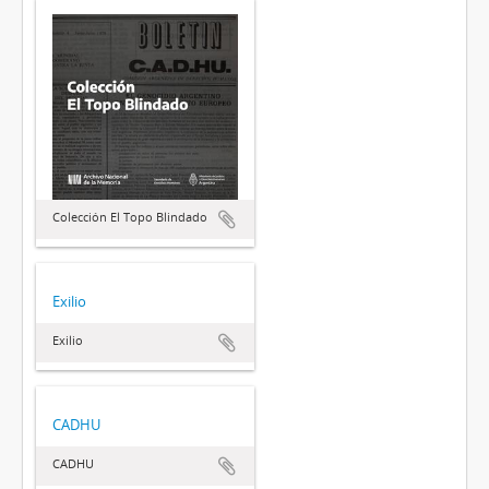
Colección El Topo Blindado
Exilio
Exilio
CADHU
CADHU