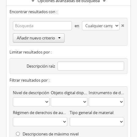
Opciones avanzadas de búsqueda
Encontrar resultados con :
en
Añadir nuevo criterio
Limitar resultados por :
Descripción raíz
Filtrar resultados por :
Nivel de descripción
Objeto digital disponibles
Instrumento de descripción
Régimen de derechos de autor
Tipo general de material
Descripciones de máximo nivel