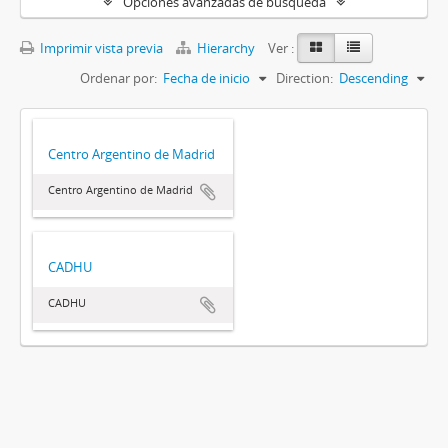
Opciones avanzadas de búsqueda
Imprimir vista previa
Hierarchy
Ver :
Ordenar por:
Fecha de inicio
Direction:
Descending
Centro Argentino de Madrid
Centro Argentino de Madrid
CADHU
CADHU