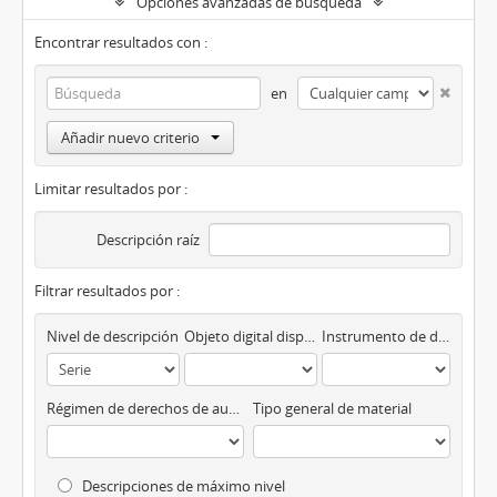
Opciones avanzadas de búsqueda
Encontrar resultados con :
en
Añadir nuevo criterio
Limitar resultados por :
Descripción raíz
Filtrar resultados por :
Nivel de descripción
Objeto digital disponibles
Instrumento de descripción
Régimen de derechos de autor
Tipo general de material
Descripciones de máximo nivel