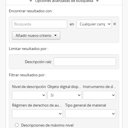
Opciones avanzadas de búsqueda
Encontrar resultados con :
en
Añadir nuevo criterio
Limitar resultados por :
Descripción raíz
Filtrar resultados por :
Nivel de descripción
Objeto digital disponibles
Instrumento de descripción
Régimen de derechos de autor
Tipo general de material
Descripciones de máximo nivel