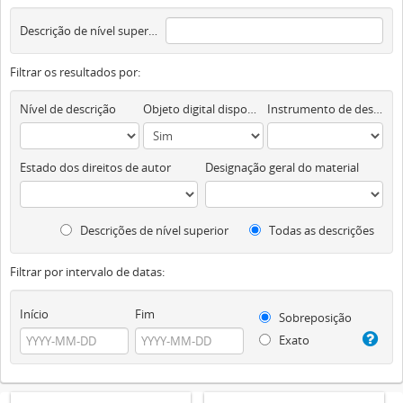
Descrição de nível superior
Filtrar os resultados por:
Nível de descrição
Objeto digital disponível
Instrumento de descrição documental
Estado dos direitos de autor
Designação geral do material
Descrições de nível superior
Todas as descrições
Filtrar por intervalo de datas:
Início
Fim
Sobreposição
Exato