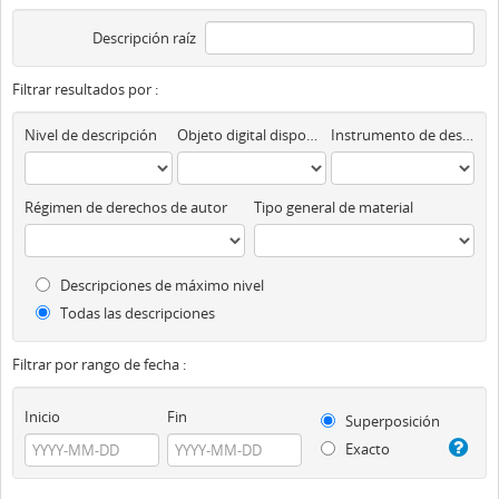
Descripción raíz
Filtrar resultados por :
Nivel de descripción
Objeto digital disponibles
Instrumento de descripción
Régimen de derechos de autor
Tipo general de material
Descripciones de máximo nivel
Todas las descripciones
Filtrar por rango de fecha :
Inicio
Fin
Superposición
Exacto