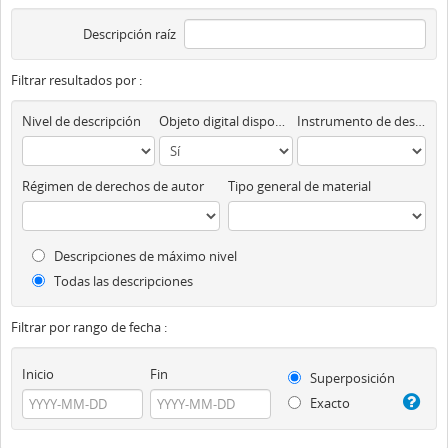
Descripción raíz
Filtrar resultados por :
Nivel de descripción
Objeto digital disponibles
Instrumento de descripción
Régimen de derechos de autor
Tipo general de material
Descripciones de máximo nivel
Todas las descripciones
Filtrar por rango de fecha :
Inicio
Fin
Superposición
Exacto