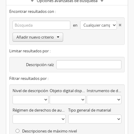
Opciones avanzadas de búsqueda
Encontrar resultados con :
en
Añadir nuevo criterio
Limitar resultados por :
Descripción raíz
Filtrar resultados por :
Nivel de descripción
Objeto digital disponibles
Instrumento de descripción
Régimen de derechos de autor
Tipo general de material
Descripciones de máximo nivel