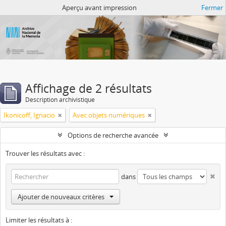
Atom del ANM
Aperçu avant impression
Fermer
Affichage de 2 résultats
Description archivistique
Ikonicoff, Ignacio
Avec objets numériques
Options de recherche avancée
Trouver les résultats avec :
dans
Ajouter de nouveaux critères
Limiter les résultats à :