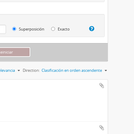
Superposición
Exacto
levancia
Direction:
Clasificación en orden ascendente