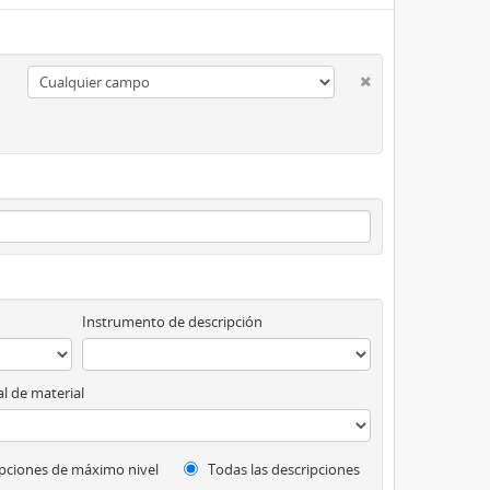
Instrumento de descripción
l de material
pciones de máximo nivel
Todas las descripciones