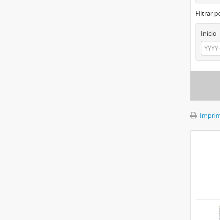
Filtrar 
Inicio
Imprimi