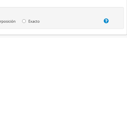
rposición
Exacto