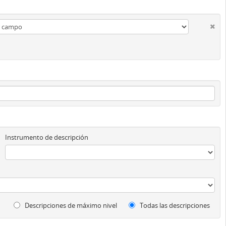
Instrumento de descripción
Descripciones de máximo nivel
Todas las descripciones