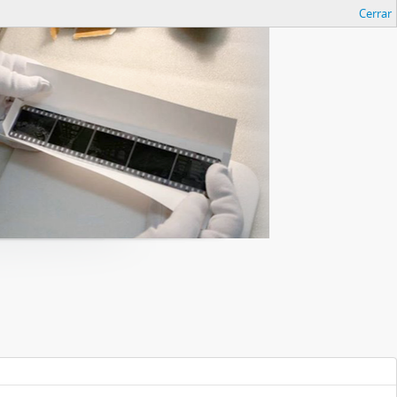
Cerrar