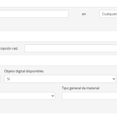
en
ripción raíz
Objeto digital disponibles
Tipo general de material