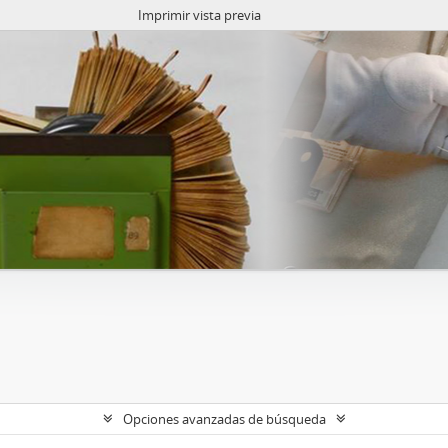
Imprimir vista previa
Opciones avanzadas de búsqueda