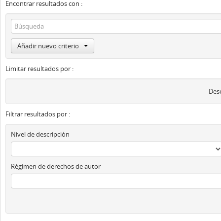
Encontrar resultados con :
Añadir nuevo criterio
Limitar resultados por :
Desc
Filtrar resultados por :
Nivel de descripción
Régimen de derechos de autor