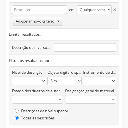
em
Adicionar novo critério
Limitar resultados:
Descrição de nível superior
Filtrar os resultados por:
Nível de descrição
Objeto digital disponível
Instrumento de descrição documental
Estado dos direitos de autor
Designação geral do material
Descrições de nível superior
Todas as descrições