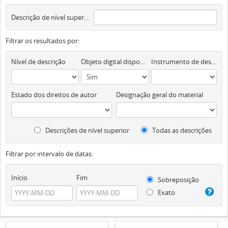
Descrição de nível superior
Filtrar os resultados por:
Nível de descrição
Objeto digital disponível
Instrumento de descrição documental
Estado dos direitos de autor
Designação geral do material
Descrições de nível superior
Todas as descrições
Filtrar por intervalo de datas:
Início
Fim
Sobreposição
Exato