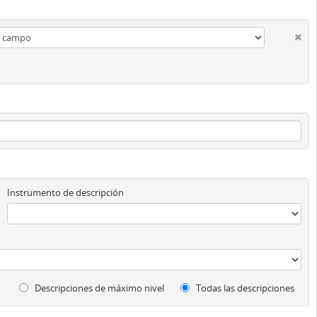
Instrumento de descripción
Descripciones de máximo nivel
Todas las descripciones