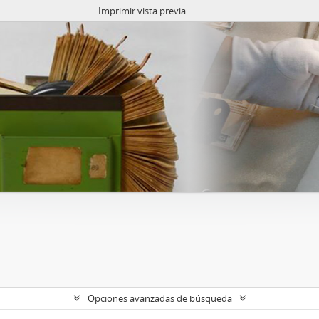
Imprimir vista previa
Opciones avanzadas de búsqueda