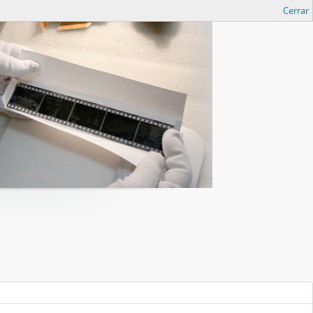
Cerrar