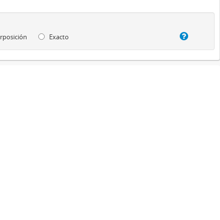
rposición
Exacto