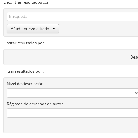
Encontrar resultados con :
Añadir nuevo criterio
Limitar resultados por :
Desc
Filtrar resultados por :
Nivel de descripción
Régimen de derechos de autor