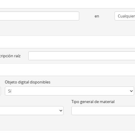
en
ripción raíz
Objeto digital disponibles
Tipo general de material