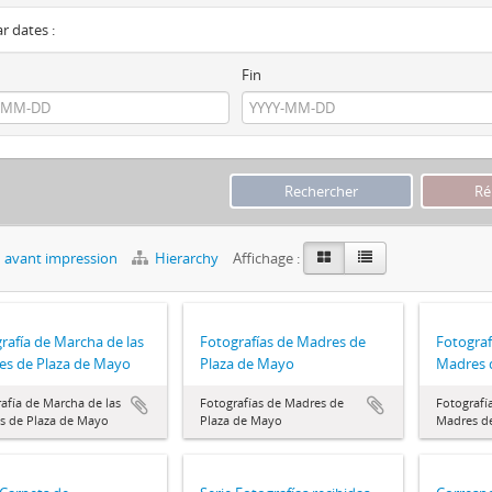
ar dates :
Fin
 avant impression
Hierarchy
Affichage :
rafía de Marcha de las
Fotografías de Madres de
Fotograf
es de Plaza de Mayo
Plaza de Mayo
Madres 
afía de Marcha de las
Fotografías de Madres de
Fotografí
s de Plaza de Mayo
Plaza de Mayo
Madres de