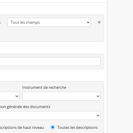
s
Instrument de recherche
ion générale des documents
criptions de haut niveau
Toutes les descriptions