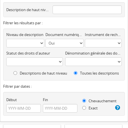
Description de haut niveau
Filtrer les résultats par :
Niveau de description
Document numérique disponible
Instrument de recherche
Statut des droits d'auteur
Dénomination générale des documents
Descriptions de haut niveau
Toutes les descriptions
Filtrer par dates :
Début
Fin
Chevauchement
Exact