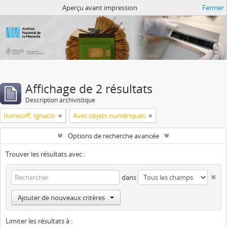
Atom del ANM
Aperçu avant impression
Fermer
Affichage de 2 résultats
Description archivistique
Ikonicoff, Ignacio
Avec objets numériques
Options de recherche avancée
Trouver les résultats avec :
dans
Ajouter de nouveaux critères
Limiter les résultats à :