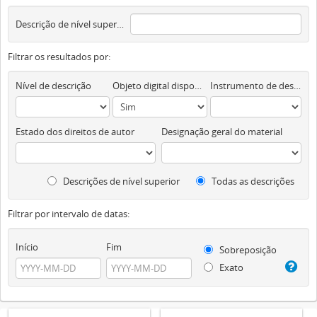
Descrição de nível superior
Filtrar os resultados por:
Nível de descrição
Objeto digital disponível
Instrumento de descrição documental
Estado dos direitos de autor
Designação geral do material
Descrições de nível superior
Todas as descrições
Filtrar por intervalo de datas:
Início
Fim
Sobreposição
Exato