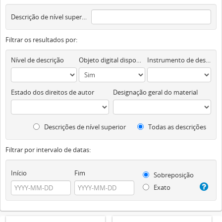
Descrição de nível superior
Filtrar os resultados por:
Nível de descrição
Objeto digital disponível
Instrumento de descrição documental
Estado dos direitos de autor
Designação geral do material
Descrições de nível superior
Todas as descrições
Filtrar por intervalo de datas:
Início
Fim
Sobreposição
Exato