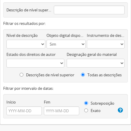
Descrição de nível superior
Filtrar os resultados por:
Nível de descrição
Objeto digital disponível
Instrumento de descrição documental
Estado dos direitos de autor
Designação geral do material
Descrições de nível superior
Todas as descrições
Filtrar por intervalo de datas:
Início
Fim
Sobreposição
Exato