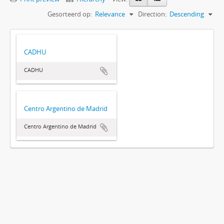
Gesorteerd op:
Relevance
Direction:
Descending
CADHU
CADHU
Centro Argentino de Madrid
Centro Argentino de Madrid