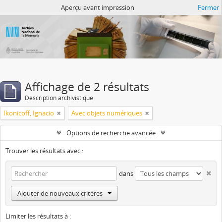
Atom del ANM
Aperçu avant impression
Fermer
Affichage de 2 résultats
Description archivistique
Ikonicoff, Ignacio
Avec objets numériques
Options de recherche avancée
Trouver les résultats avec :
dans
Ajouter de nouveaux critères
Limiter les résultats à :