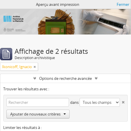
Atom del ANM
Aperçu avant impression
Fermer
Affichage de 2 résultats
Description archivistique
Ikonicoff, Ignacio
Options de recherche avancée
Trouver les résultats avec :
dans
Ajouter de nouveaux critères
Limiter les résultats à :