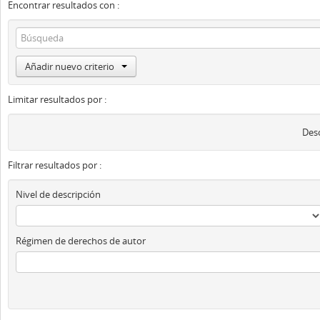
Encontrar resultados con :
Añadir nuevo criterio
Limitar resultados por :
Desc
Filtrar resultados por :
Nivel de descripción
Régimen de derechos de autor