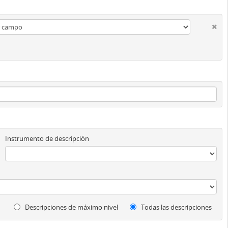
Instrumento de descripción
Descripciones de máximo nivel
Todas las descripciones