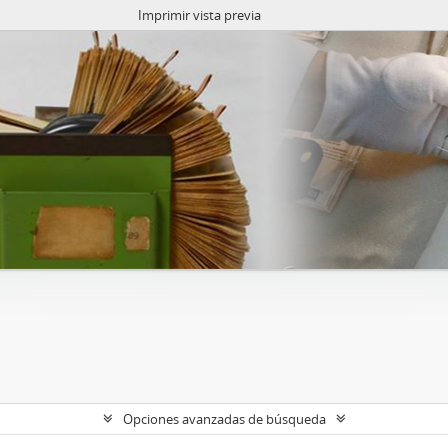
Imprimir vista previa
Opciones avanzadas de búsqueda