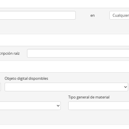
en
ripción raíz
Objeto digital disponibles
Tipo general de material