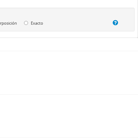
rposición
Exacto