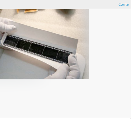
Cerrar