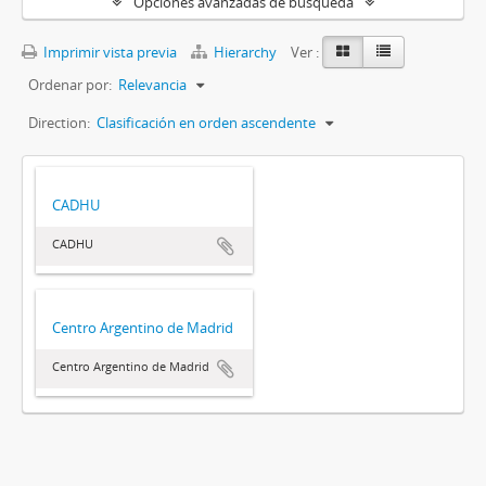
Opciones avanzadas de búsqueda
Imprimir vista previa
Hierarchy
Ver :
Ordenar por:
Relevancia
Direction:
Clasificación en orden ascendente
CADHU
CADHU
Centro Argentino de Madrid
Centro Argentino de Madrid