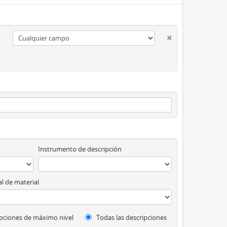
Instrumento de descripción
l de material
pciones de máximo nivel
Todas las descripciones