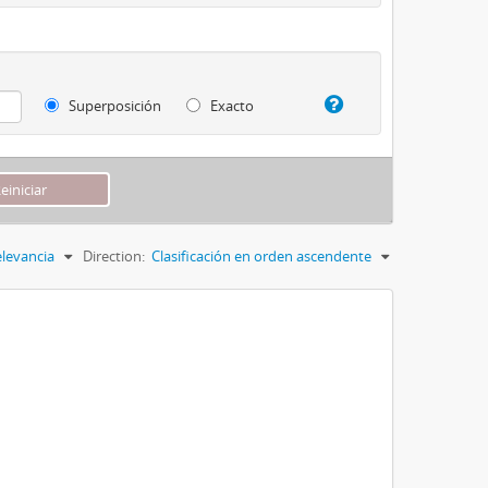
Superposición
Exacto
levancia
Direction:
Clasificación en orden ascendente