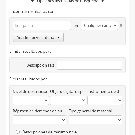
Opciones avanzadas de búsqueda
Encontrar resultados con :
en
Añadir nuevo criterio
Limitar resultados por :
Descripción raíz
Filtrar resultados por :
Nivel de descripción
Objeto digital disponibles
Instrumento de descripción
Régimen de derechos de autor
Tipo general de material
Descripciones de máximo nivel