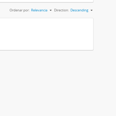
Ordenar por:
Relevancia
Direction:
Descending