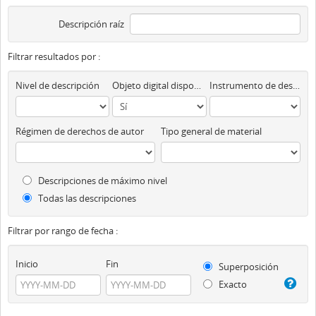
Descripción raíz
Filtrar resultados por :
Nivel de descripción
Objeto digital disponibles
Instrumento de descripción
Régimen de derechos de autor
Tipo general de material
Descripciones de máximo nivel
Todas las descripciones
Filtrar por rango de fecha :
Inicio
Fin
Superposición
Exacto