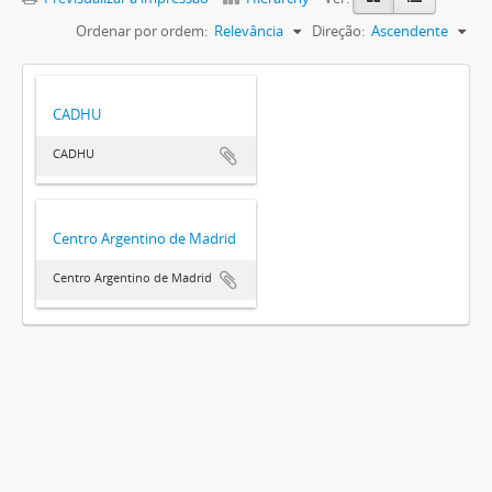
Ordenar por ordem:
Relevância
Direção:
Ascendente
CADHU
CADHU
Centro Argentino de Madrid
Centro Argentino de Madrid