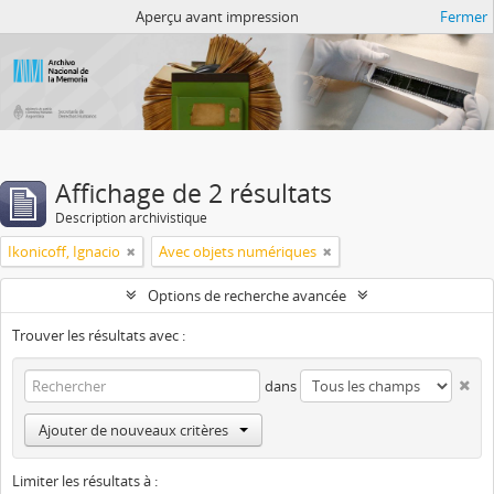
Atom del ANM
Aperçu avant impression
Fermer
Affichage de 2 résultats
Description archivistique
Ikonicoff, Ignacio
Avec objets numériques
Options de recherche avancée
Trouver les résultats avec :
dans
Ajouter de nouveaux critères
Limiter les résultats à :