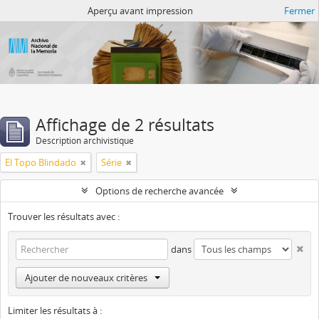
Atom del ANM
Aperçu avant impression
Fermer
Affichage de 2 résultats
Description archivistique
El Topo Blindado
Série
Options de recherche avancée
Trouver les résultats avec :
dans
Ajouter de nouveaux critères
Limiter les résultats à :