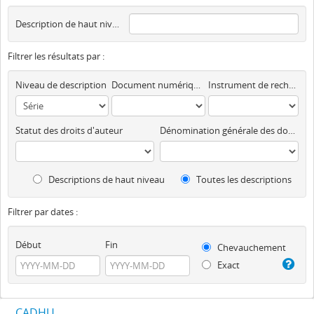
Description de haut niveau
Filtrer les résultats par :
Niveau de description
Document numérique disponible
Instrument de recherche
Statut des droits d'auteur
Dénomination générale des documents
Descriptions de haut niveau
Toutes les descriptions
Filtrer par dates :
Début
Fin
Chevauchement
Exact
CADHU