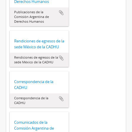
Derechos Humanos
Publicaciones de la
Comisión Argentina de
Derechos Humanos
Rendiciones de egresos de la
sede México de la CADHU
Rendiciones de egresos de la
sede México de la CADHU
Correspondencia de la
CADHU
Correspondencia de la
CADHU
Comunicados de la
Comisión Argentina de