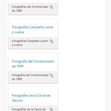
Fotografías del Correntinazo
de 1969
Fotografías Campaña Luche
y vuelve
Fotografías Campaña Luche
y vuelve
Fotografía del Correntinazao
de 1999
Fotografía del Correntinazao
de 1999
Fotografías de la Cárcel de
Devoto
Fotografías de la Cárcel de