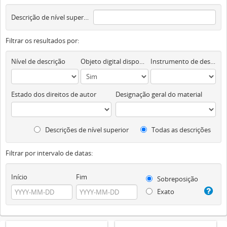
Descrição de nível superior
Filtrar os resultados por:
Nível de descrição
Objeto digital disponível
Instrumento de descrição documental
Estado dos direitos de autor
Designação geral do material
Descrições de nível superior
Todas as descrições
Filtrar por intervalo de datas:
Início
Fim
Sobreposição
Exato