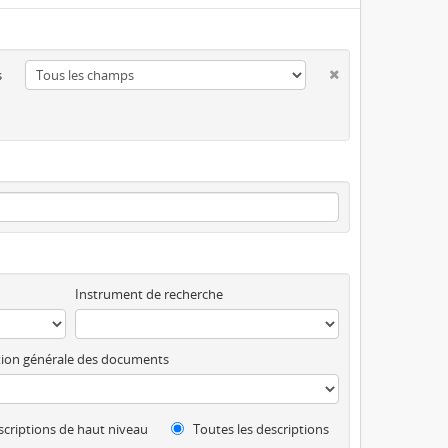
s
Instrument de recherche
ion générale des documents
criptions de haut niveau
Toutes les descriptions