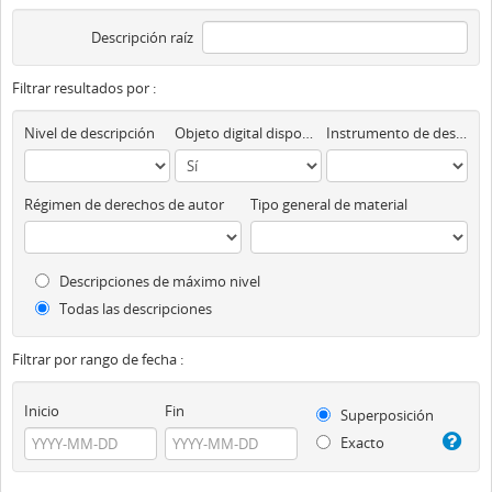
Descripción raíz
Filtrar resultados por :
Nivel de descripción
Objeto digital disponibles
Instrumento de descripción
Régimen de derechos de autor
Tipo general de material
Descripciones de máximo nivel
Todas las descripciones
Filtrar por rango de fecha :
Inicio
Fin
Superposición
Exacto