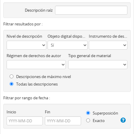
Descripción raíz
Filtrar resultados por :
Nivel de descripción
Objeto digital disponibles
Instrumento de descripción
Régimen de derechos de autor
Tipo general de material
Descripciones de máximo nivel
Todas las descripciones
Filtrar por rango de fecha :
Inicio
Fin
Superposición
Exacto