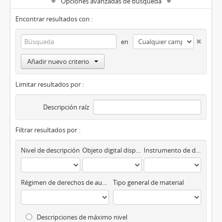
Opciones avanzadas de búsqueda
Encontrar resultados con :
en
Añadir nuevo criterio
Limitar resultados por :
Descripción raíz
Filtrar resultados por :
Nivel de descripción
Objeto digital disponibles
Instrumento de descripción
Régimen de derechos de autor
Tipo general de material
Descripciones de máximo nivel