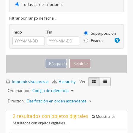
Todas las descripciones
Filtrar por rango de fecha :
Inicio
Fin
Superposición
Exacto
Imprimir vista previa
Hierarchy
Ver :
Ordenar por:
Código de referencia
Direction:
Clasificación en orden ascendente
2 resultados con objetos digitales
Muestra los
resultados con objetos digitales